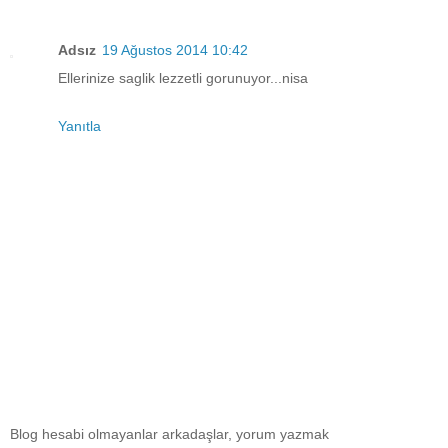
Adsız
19 Ağustos 2014 10:42
Ellerinize saglik lezzetli gorunuyor...nisa
Yanıtla
Blog hesabi olmayanlar arkadaşlar, yorum yazmak