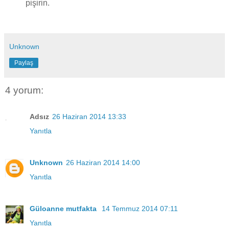
pişirin.
Unknown
Paylaş
4 yorum:
Adsız
26 Haziran 2014 13:33
Yanıtla
Unknown
26 Haziran 2014 14:00
Yanıtla
Güloanne mutfakta
14 Temmuz 2014 07:11
Yanıtla