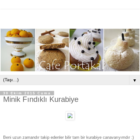
▼
30 Ekim 2015 Cuma
Minik Fındıklı Kurabiye
Beni uzun zamandır takip edenler bilir tam bir kurabiye canavarıyımdır :)