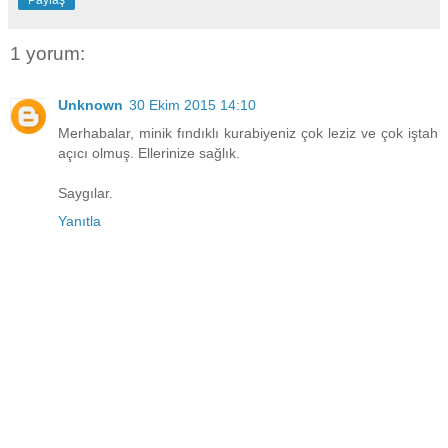
1 yorum:
Unknown
30 Ekim 2015 14:10
Merhabalar, minik fındıklı kurabiyeniz çok leziz ve çok iştah
açıcı olmuş. Ellerinize sağlık.
Saygılar.
Yanıtla